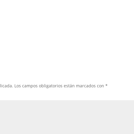
licada.
Los campos obligatorios están marcados con
*