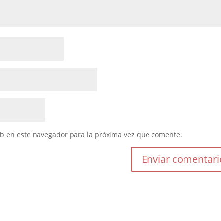
eb en este navegador para la próxima vez que comente.