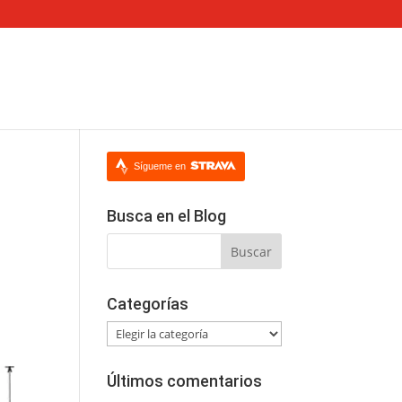
Sígueme en
Busca en el Blog
Categorías
Categorías
Últimos comentarios