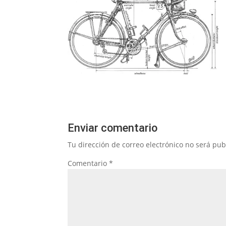
Enviar comentario
Tu dirección de correo electrónico no será pub
Comentario
*