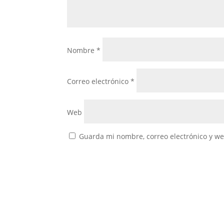
Nombre
*
Correo electrónico
*
Web
Guarda mi nombre, correo electrónico y w