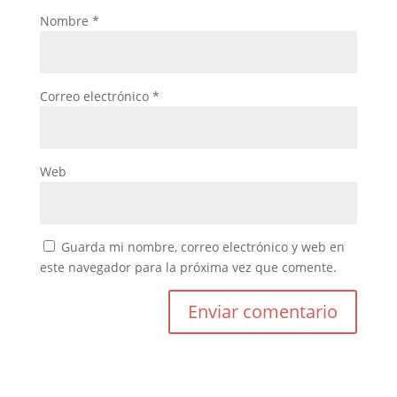
Nombre
*
Correo electrónico
*
Web
Guarda mi nombre, correo electrónico y web en
este navegador para la próxima vez que comente.