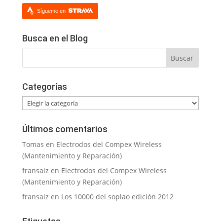
Sígueme en
Busca en el Blog
Categorías
Categorías
Últimos comentarios
Tomas
en
Electrodos del Compex Wireless
(Mantenimiento y Reparación)
fransaiz
en
Electrodos del Compex Wireless
(Mantenimiento y Reparación)
fransaiz
en
Los 10000 del soplao edición 2012