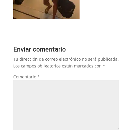
Enviar comentario
Tu dirección de correo electrónico no será publicada.
Los campos obligatorios están marcados con
*
Comentario
*