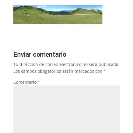
Enviar comentario
Tu dirección de correo electrónico no será publicada.
Los campos obligatorios están marcados con
*
Comentario
*