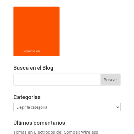
Sígueme en
Busca en el Blog
Categorías
Categorías
Últimos comentarios
Tomas
en
Electrodos del Compex Wireless