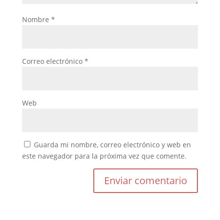
Nombre
*
Correo electrónico
*
Web
Guarda mi nombre, correo electrónico y web en
este navegador para la próxima vez que comente.