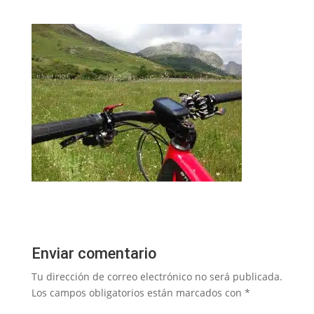
Enviar comentario
Tu dirección de correo electrónico no será publicada.
Los campos obligatorios están marcados con
*