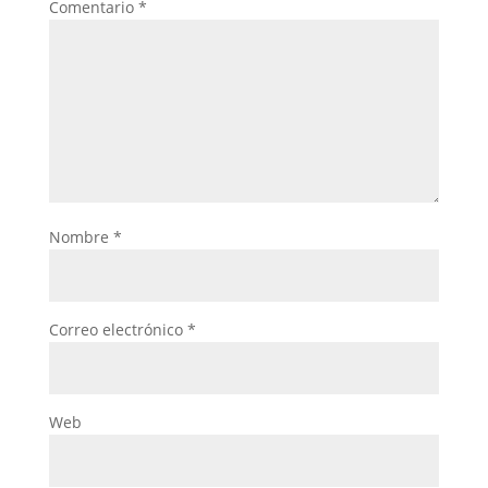
Comentario
*
Nombre
*
Correo electrónico
*
Web