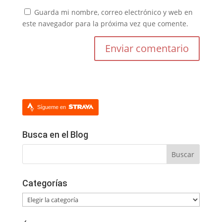
Guarda mi nombre, correo electrónico y web en
este navegador para la próxima vez que comente.
Sígueme en
Busca en el Blog
Categorías
Categorías