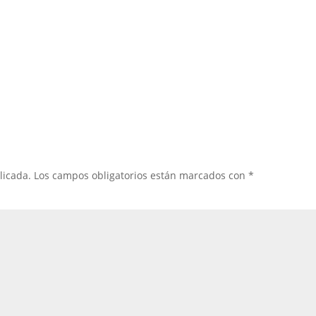
licada.
Los campos obligatorios están marcados con
*