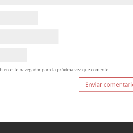
eb en este navegador para la próxima vez que comente.