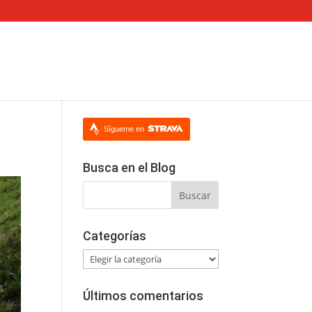
Sígueme en
Busca en el Blog
Categorías
Categorías
Últimos comentarios