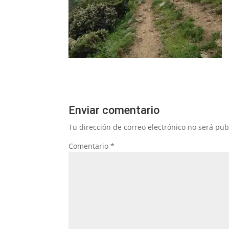
Enviar comentario
Tu dirección de correo electrónico no será pub
Comentario
*