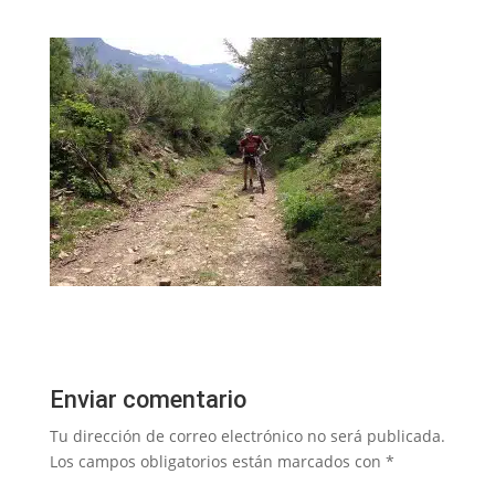
Enviar comentario
Tu dirección de correo electrónico no será publicada.
Los campos obligatorios están marcados con
*