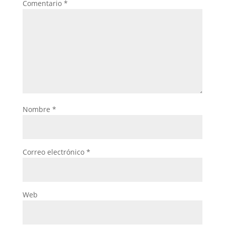
Comentario
*
Nombre
*
Correo electrónico
*
Web