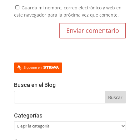
Guarda mi nombre, correo electrónico y web en
este navegador para la próxima vez que comente.
Sígueme en
Busca en el Blog
Categorías
Categorías