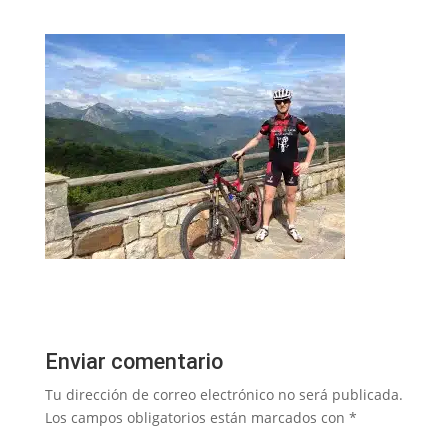
Enviar comentario
Tu dirección de correo electrónico no será publicada.
Los campos obligatorios están marcados con
*