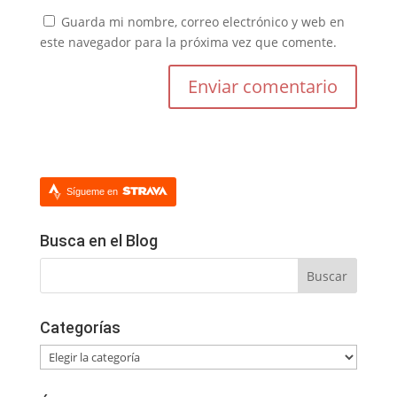
Guarda mi nombre, correo electrónico y web en
este navegador para la próxima vez que comente.
Sígueme en
Busca en el Blog
Categorías
Categorías