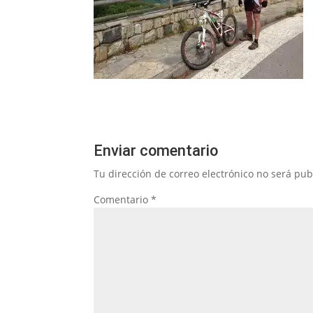
Enviar comentario
Tu dirección de correo electrónico no será pub
Comentario
*