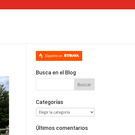
Sígueme en
Busca en el Blog
Categorías
Categorías
Últimos comentarios