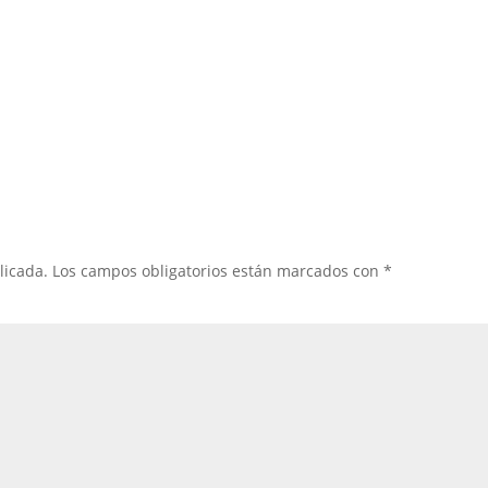
licada.
Los campos obligatorios están marcados con
*