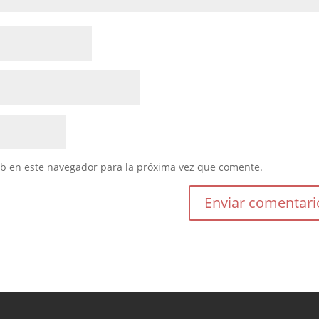
eb en este navegador para la próxima vez que comente.