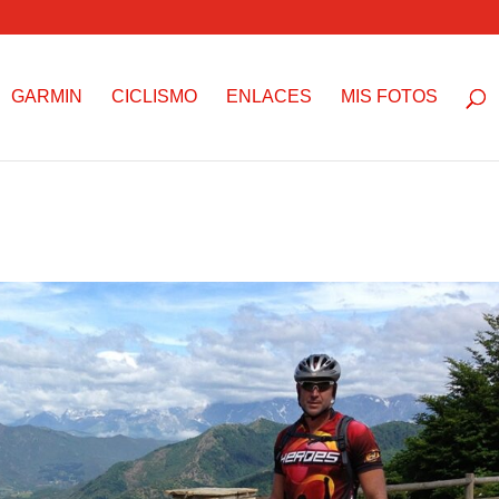
GARMIN
CICLISMO
ENLACES
MIS FOTOS