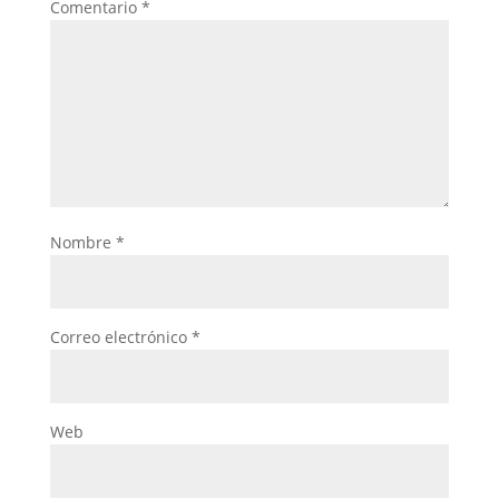
Comentario
*
Nombre
*
Correo electrónico
*
Web