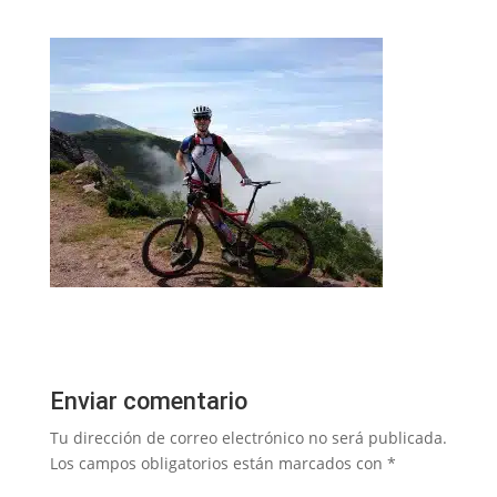
Enviar comentario
Tu dirección de correo electrónico no será publicada.
Los campos obligatorios están marcados con
*