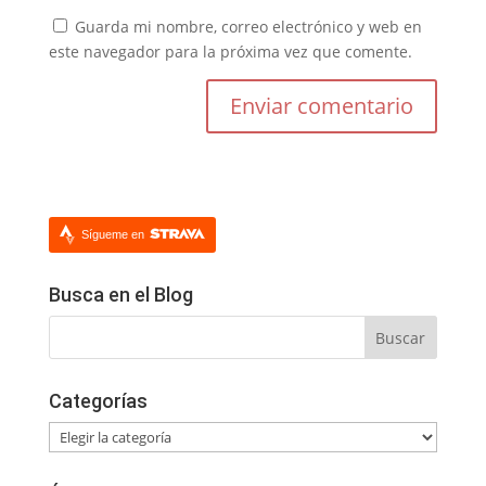
Guarda mi nombre, correo electrónico y web en
este navegador para la próxima vez que comente.
Sígueme en
Busca en el Blog
Categorías
Categorías