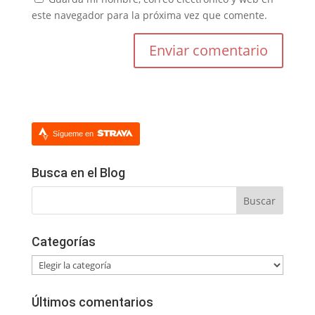
este navegador para la próxima vez que comente.
Sígueme en
Busca en el Blog
Categorías
Categorías
Últimos comentarios