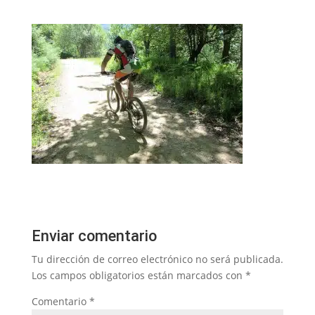
Enviar comentario
Tu dirección de correo electrónico no será publicada.
Los campos obligatorios están marcados con
*
Comentario
*