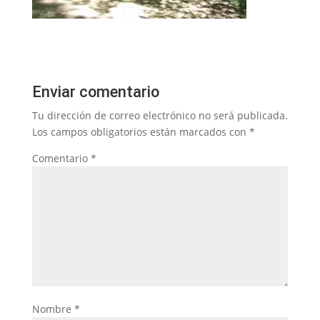
Enviar comentario
Tu dirección de correo electrónico no será publicada.
Los campos obligatorios están marcados con
*
Comentario
*
Nombre
*