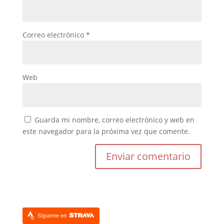
Correo electrónico
*
Web
Guarda mi nombre, correo electrónico y web en
este navegador para la próxima vez que comente.
Sígueme en