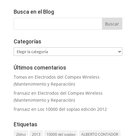
Busca en el Blog
Categorías
Categorías
Últimos comentarios
Tomas
en
Electrodos del Compex Wireless
(Mantenimiento y Reparación)
fransaiz
en
Electrodos del Compex Wireless
(Mantenimiento y Reparación)
fransaiz
en
Los 10000 del soplao edición 2012
Etiquetas
2bliss
2013
10000 del soplao
ALBERTO CONTADOR