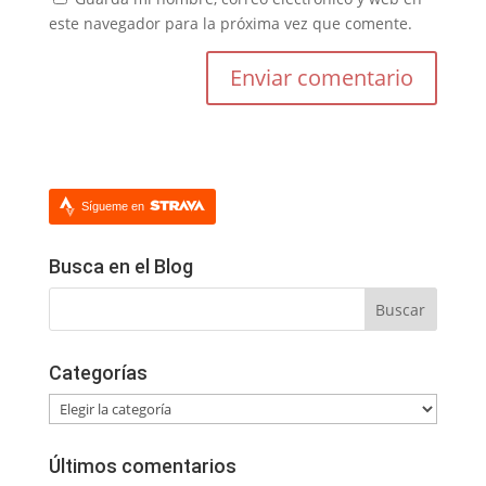
este navegador para la próxima vez que comente.
Sígueme en
Busca en el Blog
Categorías
Categorías
Últimos comentarios