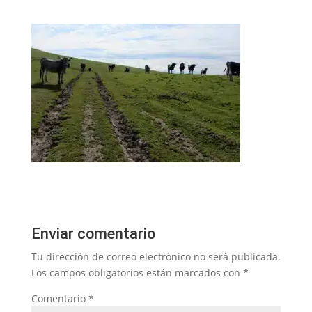
Enviar comentario
Tu dirección de correo electrónico no será publicada.
Los campos obligatorios están marcados con
*
Comentario
*