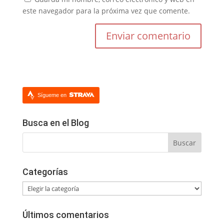
este navegador para la próxima vez que comente.
Sígueme en
Busca en el Blog
Categorías
Categorías
Últimos comentarios