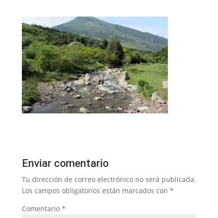
Enviar comentario
Tu dirección de correo electrónico no será publicada.
Los campos obligatorios están marcados con
*
Comentario
*