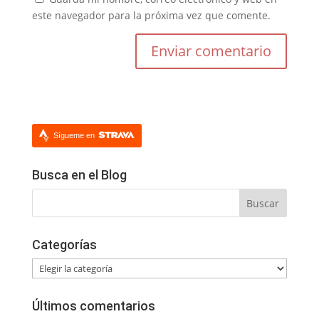
este navegador para la próxima vez que comente.
Sígueme en
Busca en el Blog
Categorías
Categorías
Últimos comentarios