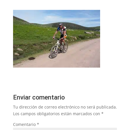
Enviar comentario
Tu dirección de correo electrónico no será publicada.
Los campos obligatorios están marcados con
*
Comentario
*