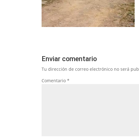
Enviar comentario
Tu dirección de correo electrónico no será pub
Comentario
*