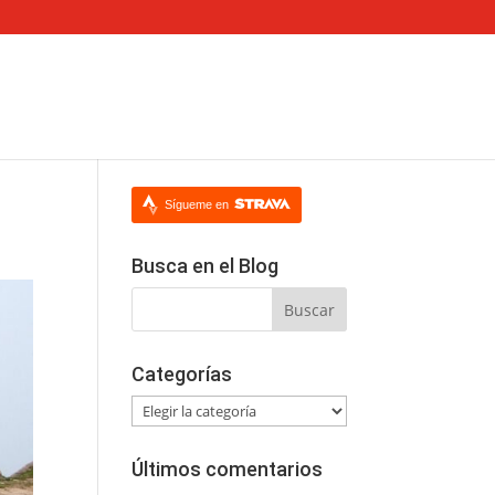
Sígueme en
Busca en el Blog
Categorías
Categorías
Últimos comentarios