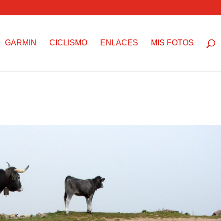
GARMIN
CICLISMO
ENLACES
MIS FOTOS