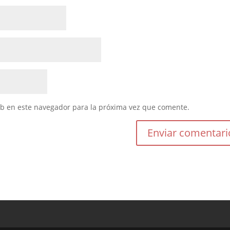
eb en este navegador para la próxima vez que comente.