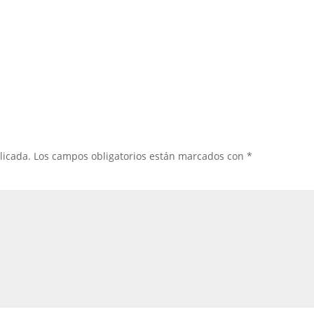
licada.
Los campos obligatorios están marcados con
*