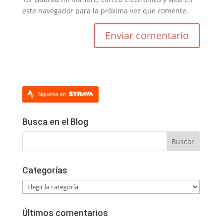
este navegador para la próxima vez que comente.
Sígueme en
Busca en el Blog
Categorías
Categorías
Últimos comentarios