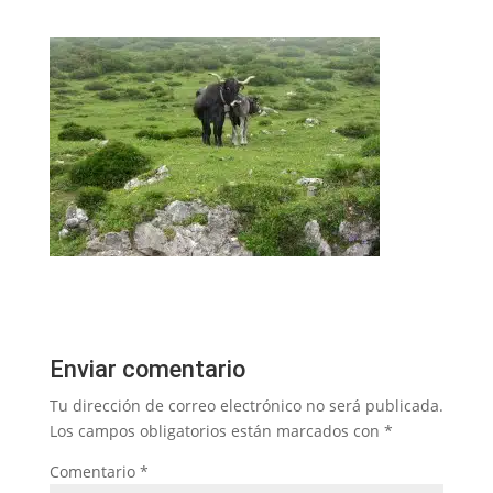
Enviar comentario
Tu dirección de correo electrónico no será publicada.
Los campos obligatorios están marcados con
*
Comentario
*