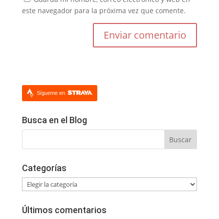
este navegador para la próxima vez que comente.
Sígueme en
Busca en el Blog
Categorías
Categorías
Últimos comentarios