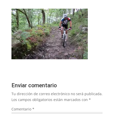
Enviar comentario
Tu dirección de correo electrónico no será publicada.
Los campos obligatorios están marcados con
*
Comentario
*