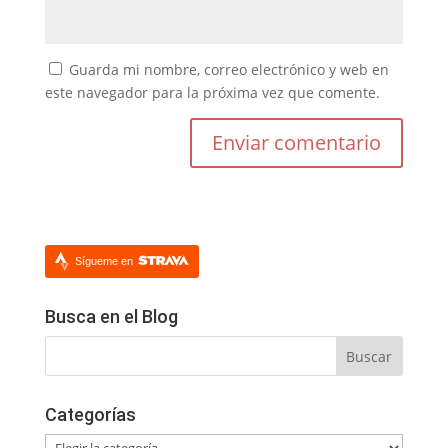
Guarda mi nombre, correo electrónico y web en
este navegador para la próxima vez que comente.
Sígueme en
Busca en el Blog
Categorías
Categorías