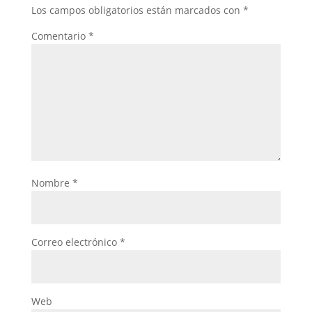
Los campos obligatorios están marcados con
*
Comentario
*
Nombre
*
Correo electrónico
*
Web