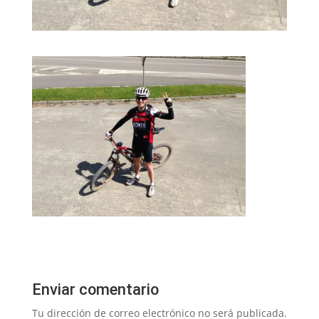
Enviar comentario
Tu dirección de correo electrónico no será publicada.