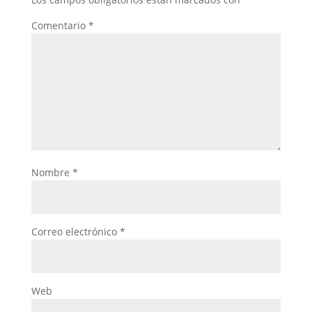
Comentario
*
Nombre
*
Correo electrónico
*
Web