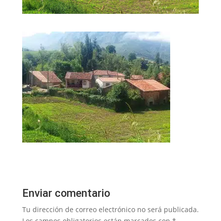
Enviar comentario
Tu dirección de correo electrónico no será publicada.
Los campos obligatorios están marcados con
*