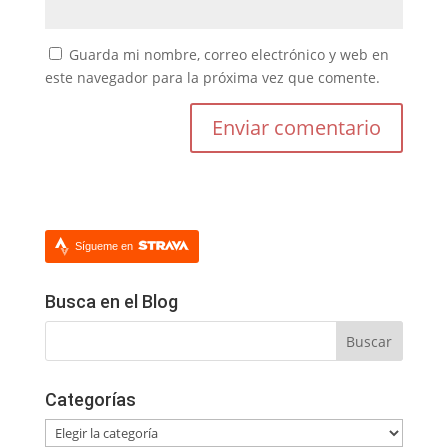
Guarda mi nombre, correo electrónico y web en
este navegador para la próxima vez que comente.
Sígueme en
Busca en el Blog
Categorías
Categorías