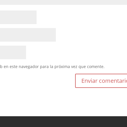
eb en este navegador para la próxima vez que comente.