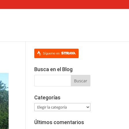
Sígueme en
Busca en el Blog
Categorías
Categorías
Últimos comentarios