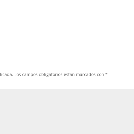
licada.
Los campos obligatorios están marcados con
*