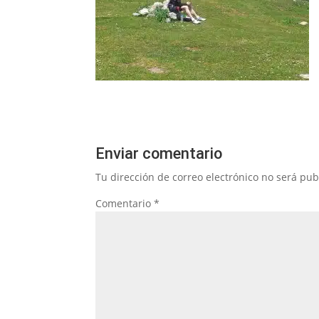
Enviar comentario
Tu dirección de correo electrónico no será pub
Comentario
*