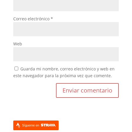
Correo electrónico
*
Web
Guarda mi nombre, correo electrónico y web en
este navegador para la próxima vez que comente.
Sígueme en