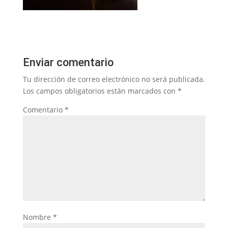
Enviar comentario
Tu dirección de correo electrónico no será publicada.
Los campos obligatorios están marcados con
*
Comentario
*
Nombre
*