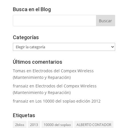
Busca en el Blog
Categorías
Categorías
Últimos comentarios
Tomas
en
Electrodos del Compex Wireless
(Mantenimiento y Reparación)
fransaiz
en
Electrodos del Compex Wireless
(Mantenimiento y Reparación)
fransaiz
en
Los 10000 del soplao edición 2012
Etiquetas
2bliss
2013
10000 del soplao
ALBERTO CONTADOR