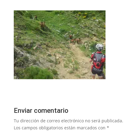
Enviar comentario
Tu dirección de correo electrónico no será publicada.
Los campos obligatorios están marcados con
*