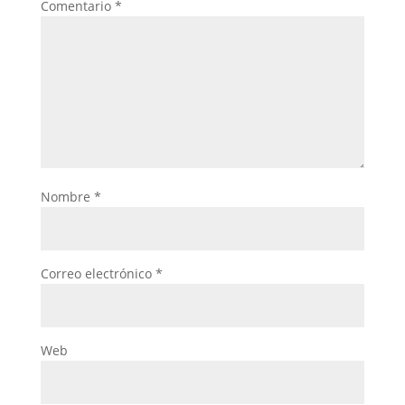
Comentario
*
Nombre
*
Correo electrónico
*
Web