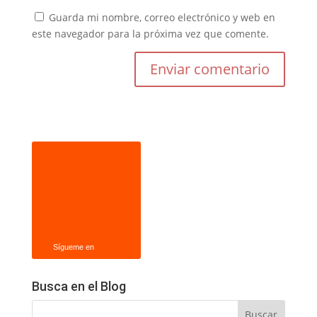
Guarda mi nombre, correo electrónico y web en
este navegador para la próxima vez que comente.
Sígueme en
Busca en el Blog