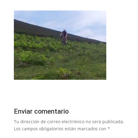
Enviar comentario
Tu dirección de correo electrónico no será publicada.
Los campos obligatorios están marcados con
*