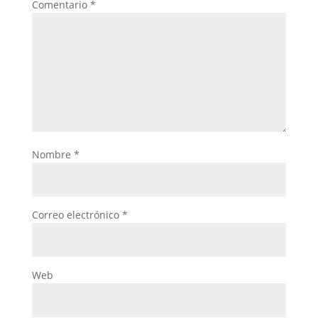
Comentario
*
Nombre
*
Correo electrónico
*
Web