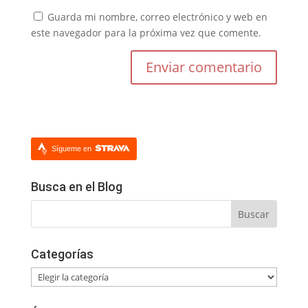
Guarda mi nombre, correo electrónico y web en
este navegador para la próxima vez que comente.
Sígueme en
Busca en el Blog
Categorías
Categorías