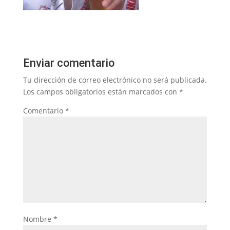
Enviar comentario
Tu dirección de correo electrónico no será publicada.
Los campos obligatorios están marcados con
*
Comentario
*
Nombre
*