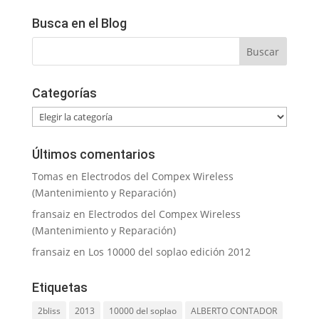
Busca en el Blog
Categorías
Categorías
Últimos comentarios
Tomas
en
Electrodos del Compex Wireless
(Mantenimiento y Reparación)
fransaiz
en
Electrodos del Compex Wireless
(Mantenimiento y Reparación)
fransaiz
en
Los 10000 del soplao edición 2012
Etiquetas
2bliss
2013
10000 del soplao
ALBERTO CONTADOR