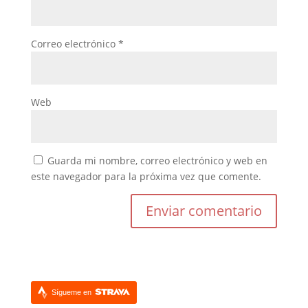
Correo electrónico
*
Web
Guarda mi nombre, correo electrónico y web en
este navegador para la próxima vez que comente.
Sígueme en