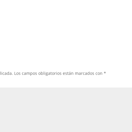
licada.
Los campos obligatorios están marcados con
*