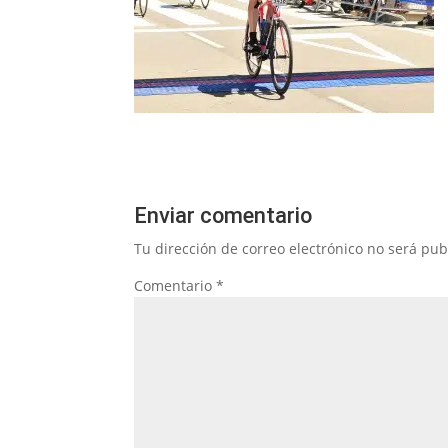
Enviar comentario
Tu dirección de correo electrónico no será pub
Comentario
*