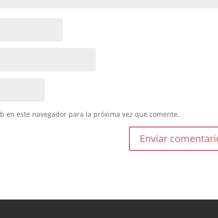
eb en este navegador para la próxima vez que comente.