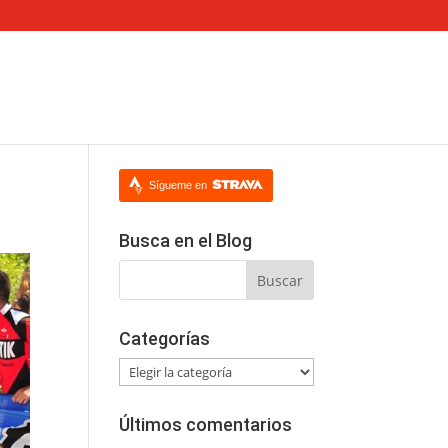
Sígueme en
Busca en el Blog
Categorías
Categorías
Últimos comentarios