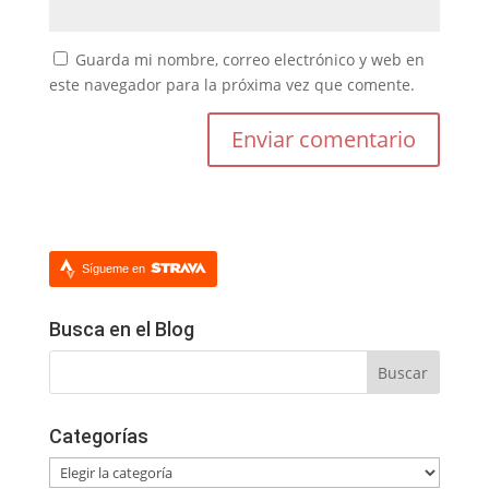
Guarda mi nombre, correo electrónico y web en
este navegador para la próxima vez que comente.
Sígueme en
Busca en el Blog
Categorías
Categorías