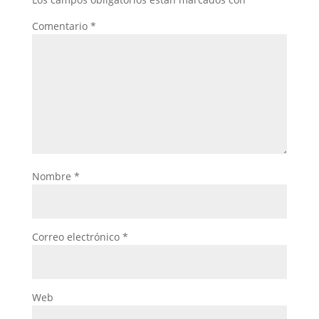
Comentario
*
Nombre
*
Correo electrónico
*
Web