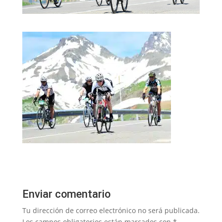
Enviar comentario
Tu dirección de correo electrónico no será publicada.
Los campos obligatorios están marcados con
*