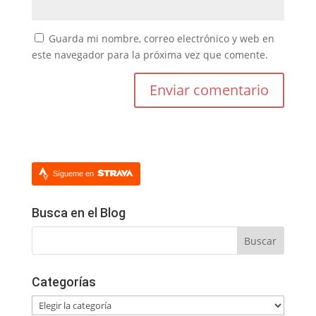
Guarda mi nombre, correo electrónico y web en
este navegador para la próxima vez que comente.
Sígueme en
Busca en el Blog
Categorías
Categorías