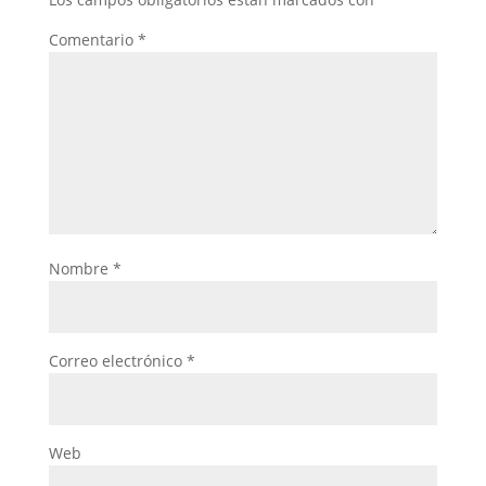
Comentario
*
Nombre
*
Correo electrónico
*
Web