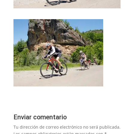
Enviar comentario
Tu dirección de correo electrónico no será publicada.
Los campos obligatorios están marcados con
*