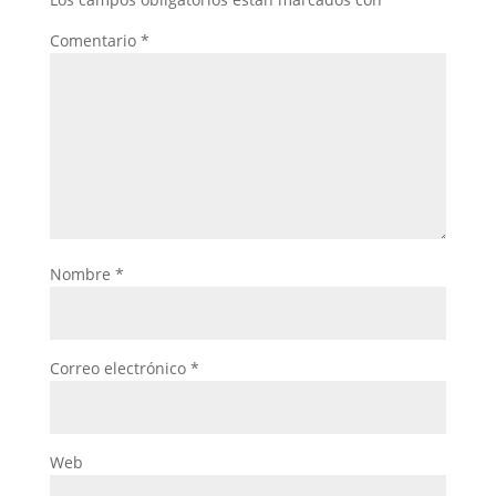
Comentario
*
Nombre
*
Correo electrónico
*
Web