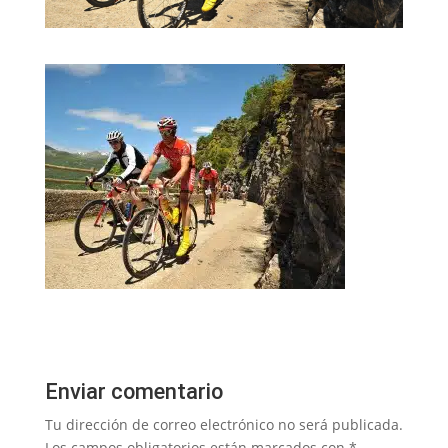
Enviar comentario
Tu dirección de correo electrónico no será publicada.
Los campos obligatorios están marcados con
*