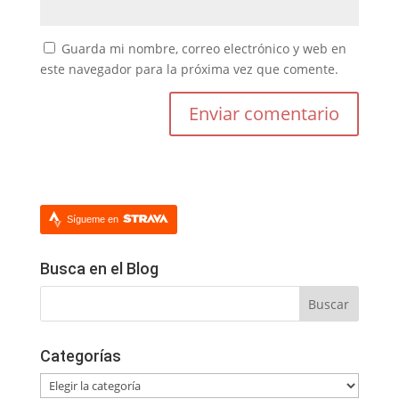
Guarda mi nombre, correo electrónico y web en
este navegador para la próxima vez que comente.
Sígueme en
Busca en el Blog
Categorías
Categorías