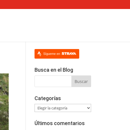
Sígueme en
Busca en el Blog
Categorías
Categorías
Últimos comentarios