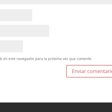
eb en este navegador para la próxima vez que comente.