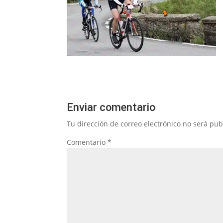
Enviar comentario
Tu dirección de correo electrónico no será pub
Comentario
*