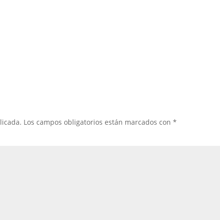
licada.
Los campos obligatorios están marcados con
*