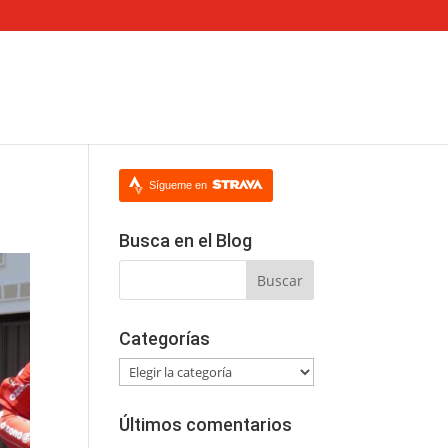
Sígueme en
Busca en el Blog
Categorías
Categorías
Últimos comentarios