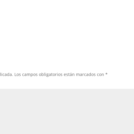
licada.
Los campos obligatorios están marcados con
*