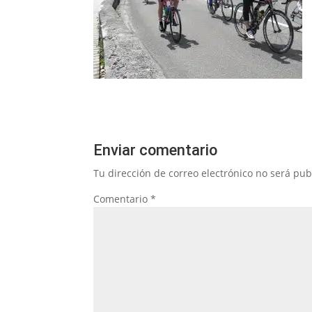
Enviar comentario
Tu dirección de correo electrónico no será pub
Comentario
*