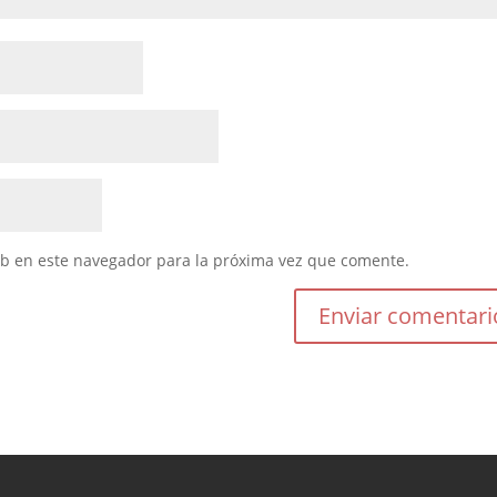
eb en este navegador para la próxima vez que comente.