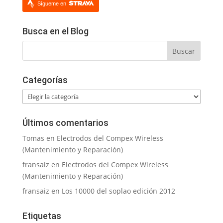
Sígueme en
Busca en el Blog
Categorías
Categorías
Últimos comentarios
Tomas
en
Electrodos del Compex Wireless
(Mantenimiento y Reparación)
fransaiz
en
Electrodos del Compex Wireless
(Mantenimiento y Reparación)
fransaiz
en
Los 10000 del soplao edición 2012
Etiquetas