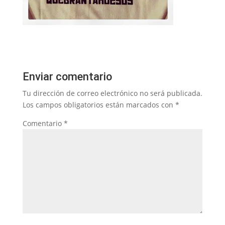
Enviar comentario
Tu dirección de correo electrónico no será publicada.
Los campos obligatorios están marcados con
*
Comentario
*