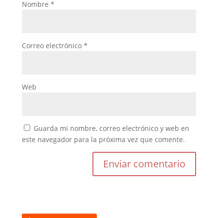
Nombre
*
Correo electrónico
*
Web
Guarda mi nombre, correo electrónico y web en
este navegador para la próxima vez que comente.