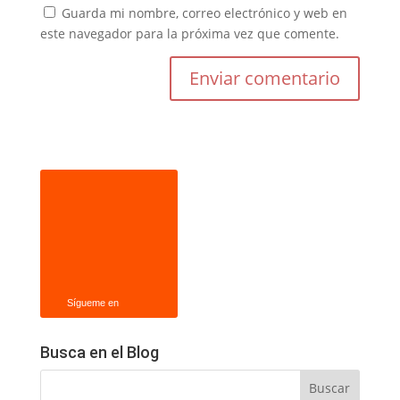
Guarda mi nombre, correo electrónico y web en
este navegador para la próxima vez que comente.
Sígueme en
Busca en el Blog