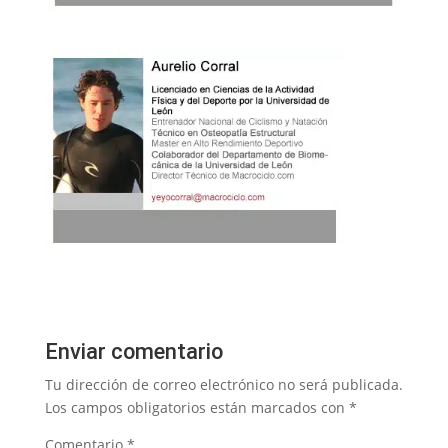
Enviar comentario
Tu dirección de correo electrónico no será publicada.
Los campos obligatorios están marcados con
*
Comentario
*