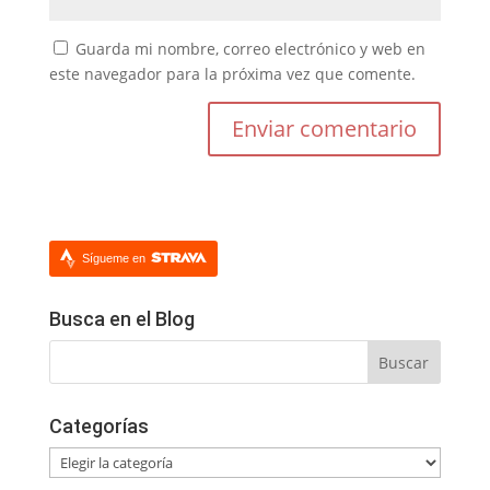
Guarda mi nombre, correo electrónico y web en
este navegador para la próxima vez que comente.
Sígueme en
Busca en el Blog
Categorías
Categorías