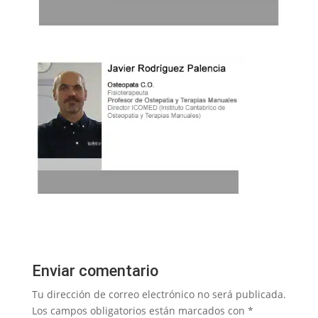
Enviar comentario
Tu dirección de correo electrónico no será publicada.
Los campos obligatorios están marcados con
*