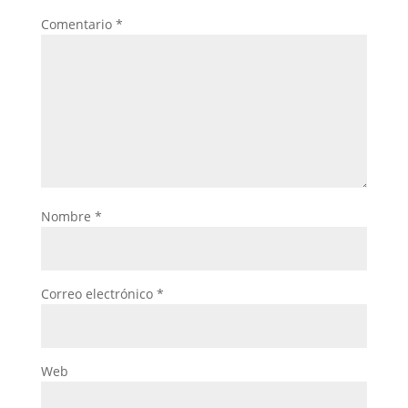
Comentario
*
Nombre
*
Correo electrónico
*
Web