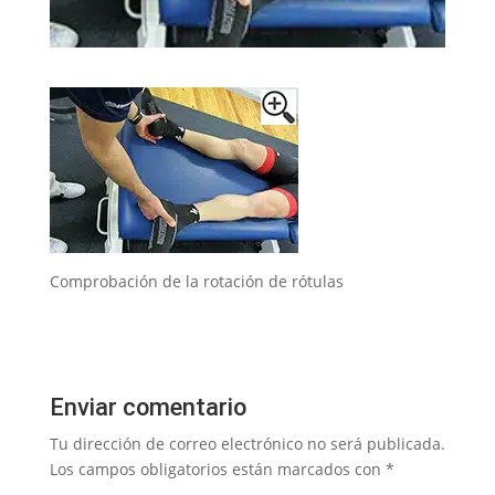
Comprobación de la rotación de rótulas
Enviar comentario
Tu dirección de correo electrónico no será publicada.
Los campos obligatorios están marcados con
*