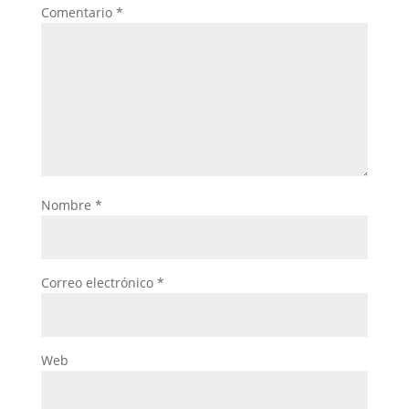
Comentario
*
Nombre
*
Correo electrónico
*
Web