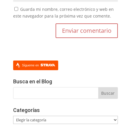
Guarda mi nombre, correo electrónico y web en
este navegador para la próxima vez que comente.
Sígueme en
Busca en el Blog
Categorías
Categorías