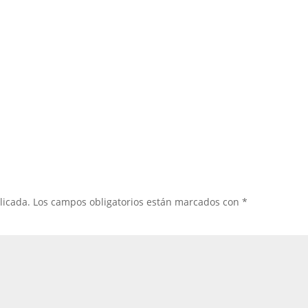
licada.
Los campos obligatorios están marcados con
*