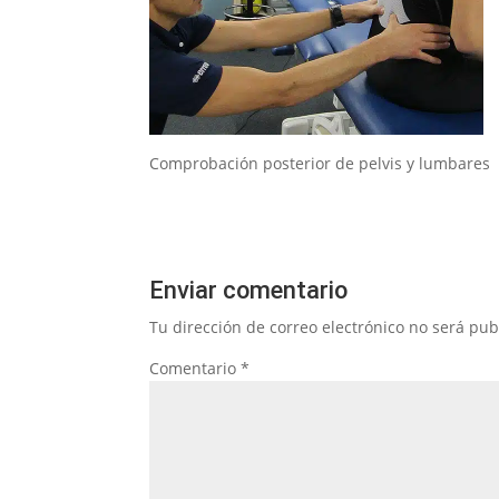
Comprobación posterior de pelvis y lumbares
Enviar comentario
Tu dirección de correo electrónico no será pub
Comentario
*