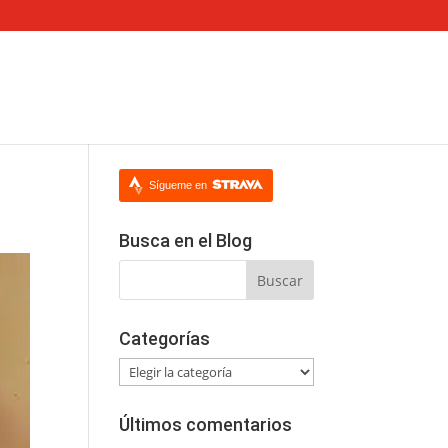
Sígueme en
Busca en el Blog
Categorías
Categorías
Últimos comentarios