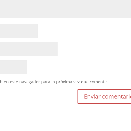
eb en este navegador para la próxima vez que comente.