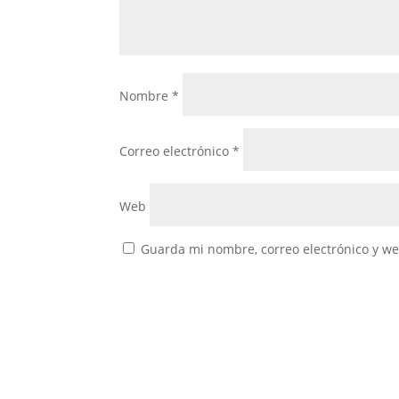
Nombre
*
Correo electrónico
*
Web
Guarda mi nombre, correo electrónico y w