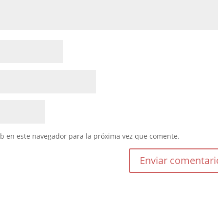
eb en este navegador para la próxima vez que comente.