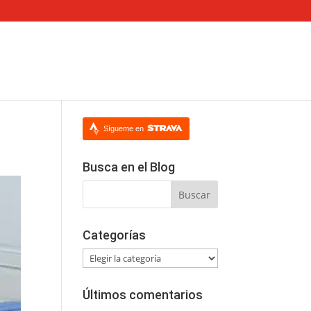
Sígueme en
Busca en el Blog
Categorías
Categorías
Últimos comentarios