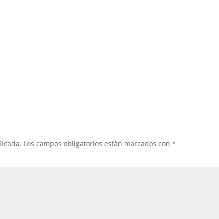
licada.
Los campos obligatorios están marcados con
*