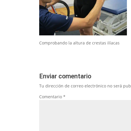
Comprobando la altura de crestas ilíacas
Enviar comentario
Tu dirección de correo electrónico no será pub
Comentario
*