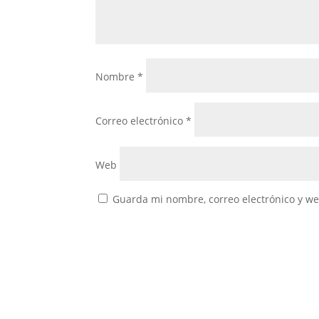
Nombre
*
Correo electrónico
*
Web
Guarda mi nombre, correo electrónico y w