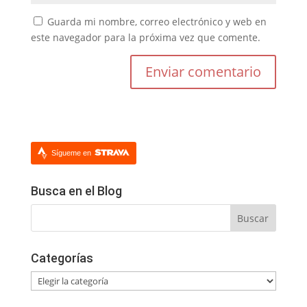
Guarda mi nombre, correo electrónico y web en
este navegador para la próxima vez que comente.
Sígueme en
Busca en el Blog
Categorías
Categorías