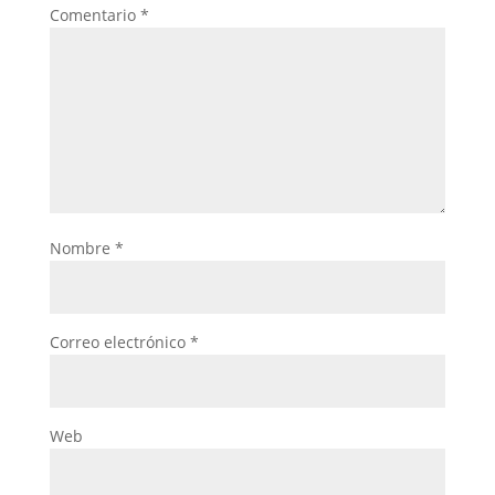
Comentario
*
Nombre
*
Correo electrónico
*
Web