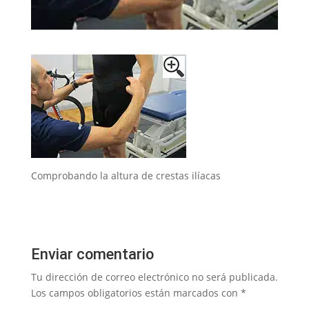
Comprobando la altura de crestas ilíacas
Enviar comentario
Tu dirección de correo electrónico no será publicada.
Los campos obligatorios están marcados con
*