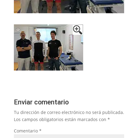
Enviar comentario
Tu dirección de correo electrónico no será publicada.
Los campos obligatorios están marcados con
*
Comentario
*