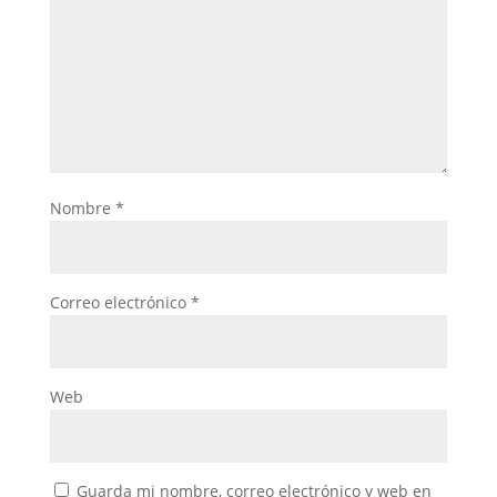
Nombre
*
Correo electrónico
*
Web
Guarda mi nombre, correo electrónico y web en