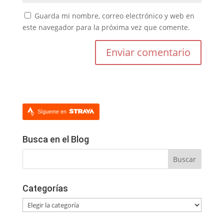
Guarda mi nombre, correo electrónico y web en
este navegador para la próxima vez que comente.
Sígueme en
Busca en el Blog
Categorías
Categorías