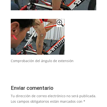
Comprobación del ángulo de extensión
Enviar comentario
Tu dirección de correo electrónico no será publicada.
Los campos obligatorios están marcados con
*