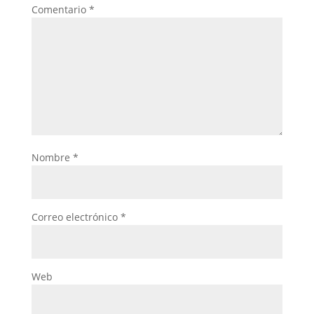
Comentario
*
Nombre
*
Correo electrónico
*
Web