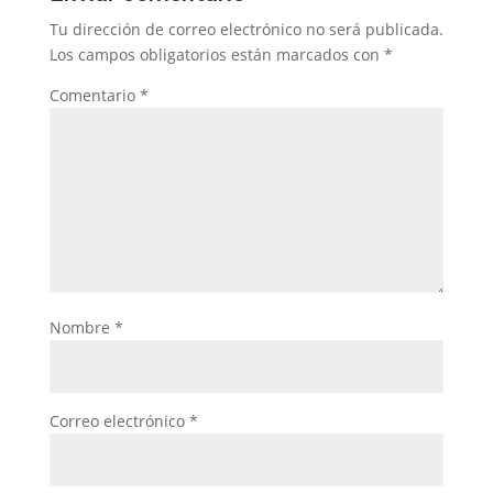
Tu dirección de correo electrónico no será publicada.
Los campos obligatorios están marcados con
*
Comentario
*
Nombre
*
Correo electrónico
*