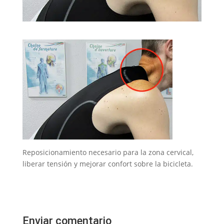
Reposicionamiento necesario para la zona cervical,
liberar tensión y mejorar confort sobre la bicicleta.
Enviar comentario