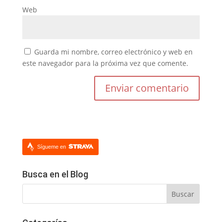
Web
Guarda mi nombre, correo electrónico y web en
este navegador para la próxima vez que comente.
Sígueme en
Busca en el Blog