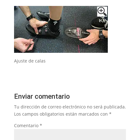
Ajuste de calas
Enviar comentario
Tu dirección de correo electrónico no será publicada.
Los campos obligatorios están marcados con
*
Comentario
*