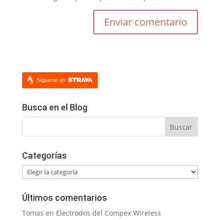
Sígueme en
Busca en el Blog
Categorías
Categorías
Últimos comentarios
Tomas
en
Electrodos del Compex Wireless