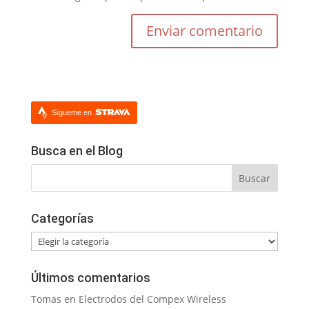
Sígueme en
Busca en el Blog
Categorías
Categorías
Últimos comentarios
Tomas
en
Electrodos del Compex Wireless