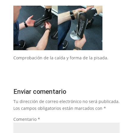
Comprobación de la caída y forma de la pisada.
Enviar comentario
Tu dirección de correo electrónico no será publicada.
Los campos obligatorios están marcados con
*
Comentario
*