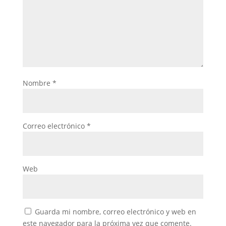
Nombre
*
Correo electrónico
*
Web
Guarda mi nombre, correo electrónico y web en
este navegador para la próxima vez que comente.