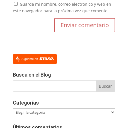
Guarda mi nombre, correo electrónico y web en
este navegador para la próxima vez que comente.
Sígueme en
Busca en el Blog
Categorías
Categorías
Últimos comentarios