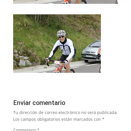
Enviar comentario
Tu dirección de correo electrónico no será publicada.
Los campos obligatorios están marcados con
*
Comentario
*