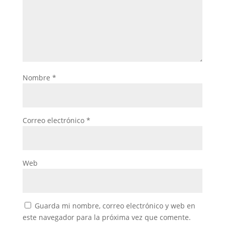
Nombre
*
Correo electrónico
*
Web
Guarda mi nombre, correo electrónico y web en
este navegador para la próxima vez que comente.