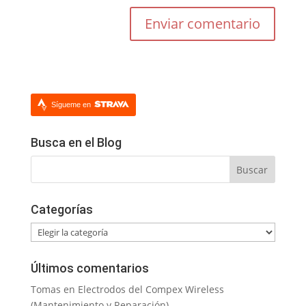
Sígueme en
Busca en el Blog
Categorías
Categorías
Últimos comentarios
Tomas
en
Electrodos del Compex Wireless
(Mantenimiento y Reparación)