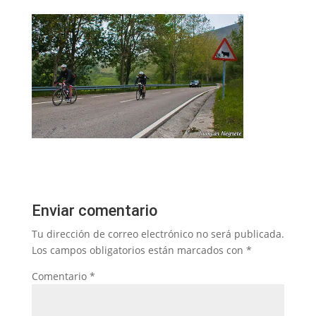
Enviar comentario
Tu dirección de correo electrónico no será publicada.
Los campos obligatorios están marcados con
*
Comentario
*