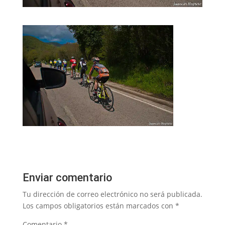
Enviar comentario
Tu dirección de correo electrónico no será publicada.
Los campos obligatorios están marcados con
*
Comentario
*