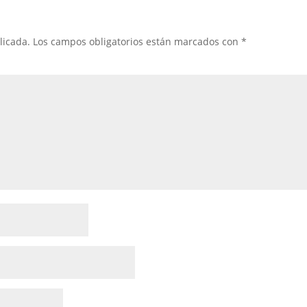
licada.
Los campos obligatorios están marcados con
*