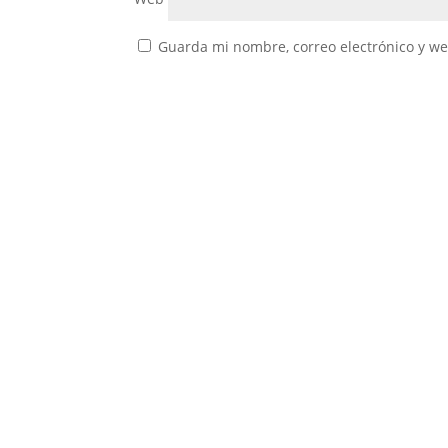
Guarda mi nombre, correo electrónico y w