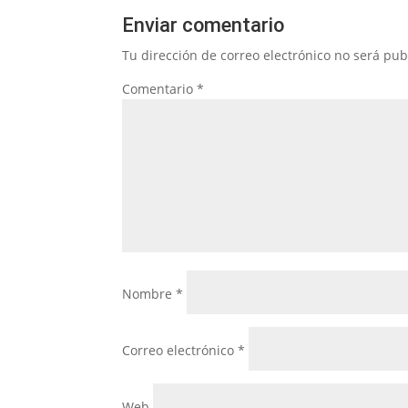
Enviar comentario
Tu dirección de correo electrónico no será pub
Comentario
*
Nombre
*
Correo electrónico
*
Web