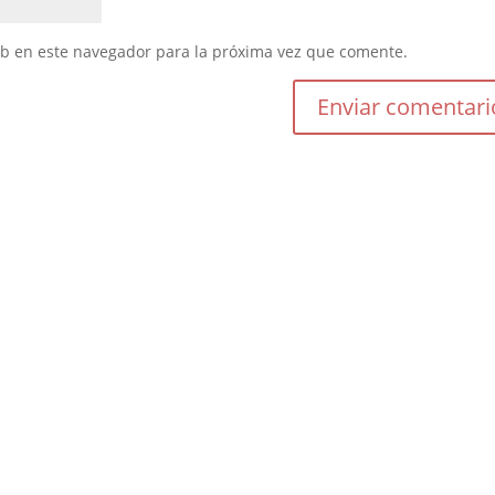
eb en este navegador para la próxima vez que comente.