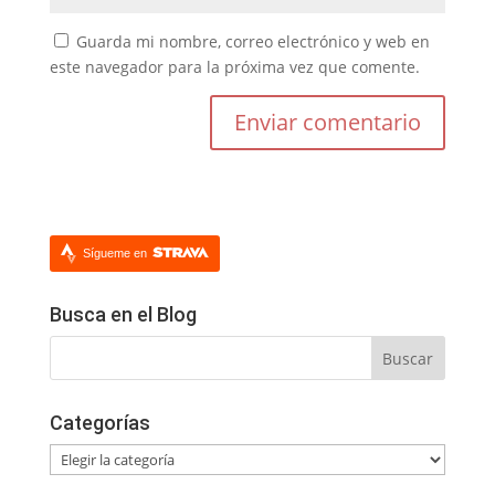
Guarda mi nombre, correo electrónico y web en
este navegador para la próxima vez que comente.
Sígueme en
Busca en el Blog
Categorías
Categorías