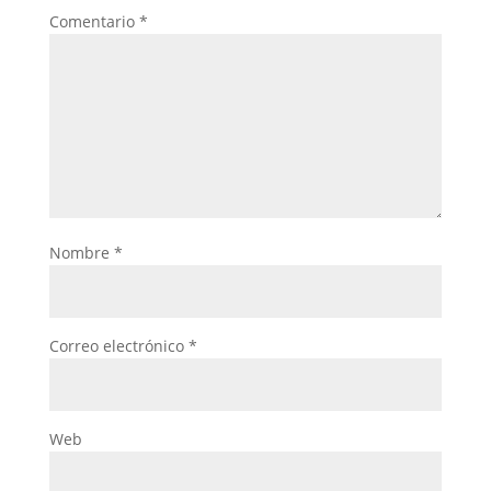
Comentario
*
Nombre
*
Correo electrónico
*
Web