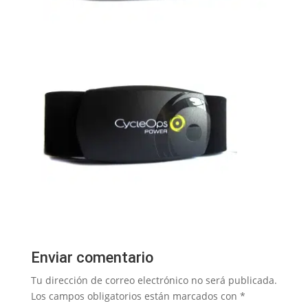
Enviar comentario
Tu dirección de correo electrónico no será publicada.
Los campos obligatorios están marcados con
*