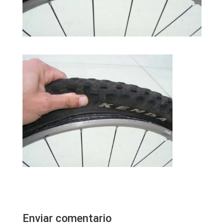
Enviar comentario