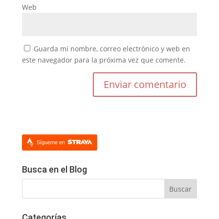
Web
Guarda mi nombre, correo electrónico y web en
este navegador para la próxima vez que comente.
Sígueme en
Busca en el Blog
Categorías