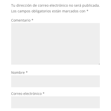
Tu dirección de correo electrónico no será publicada.
Los campos obligatorios están marcados con
*
Comentario
*
Nombre
*
Correo electrónico
*