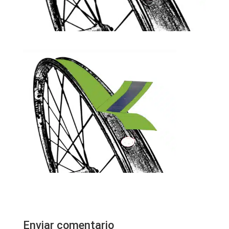
Enviar comentario