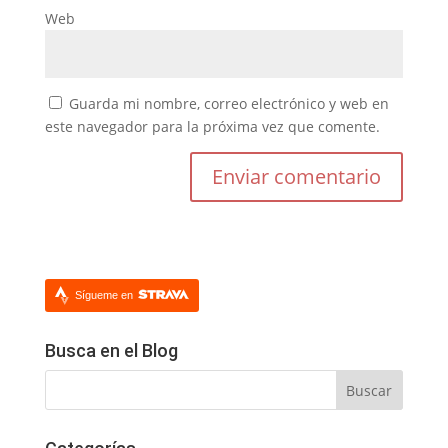
Web
Guarda mi nombre, correo electrónico y web en
este navegador para la próxima vez que comente.
Sígueme en
Busca en el Blog