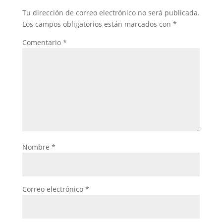
Tu dirección de correo electrónico no será publicada.
Los campos obligatorios están marcados con
*
Comentario
*
Nombre
*
Correo electrónico
*