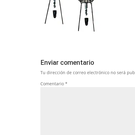
Enviar comentario
Tu dirección de correo electrónico no será pub
Comentario
*