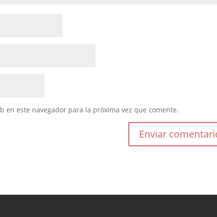
eb en este navegador para la próxima vez que comente.