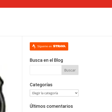
Sígueme en
Busca en el Blog
Categorías
Categorías
Últimos comentarios