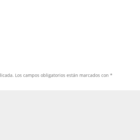
licada.
Los campos obligatorios están marcados con
*